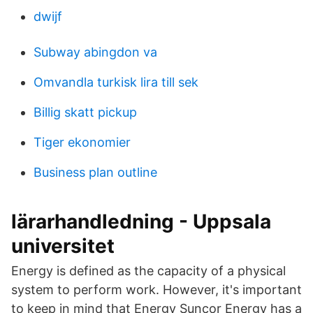
dwijf
Subway abingdon va
Omvandla turkisk lira till sek
Billig skatt pickup
Tiger ekonomier
Business plan outline
lärarhandledning - Uppsala
universitet
Energy is defined as the capacity of a physical
system to perform work. However, it's important
to keep in mind that Energy Suncor Energy has a