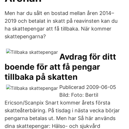
Men har du sålt en bostad mellan åren 2014–
2019 och betalat in skatt på reavinsten kan du
ha skattepengar att få tillbaka. När kommer
skattepengarna?
Avdrag för ditt
boende för att få pengar
tillbaka på skatten
Publicerad 2009-06-05
Bild: Foto: Bertil
Ericson/Scanpix Snart kommer årets första
skatteåterbäring. På tisdag i nästa vecka börjar
pengarna betalas ut. Men har Så här används
dina skattepengar: Hälso- och sjukvård