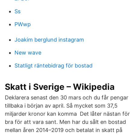
Ss
PWwp
Joakim berglund instagram
New wave
Statligt räntebidrag för bostad
Skatt i Sverige – Wikipedia
Deklarera senast den 30 mars och du får pengar
tillbaka i början av april. Så mycket som 37,5
miljarder kronor kan komma Det låter nästan för
bra för att vara sant. Men har du sålt en bostad
mellan åren 2014–2019 och betalat in skatt på