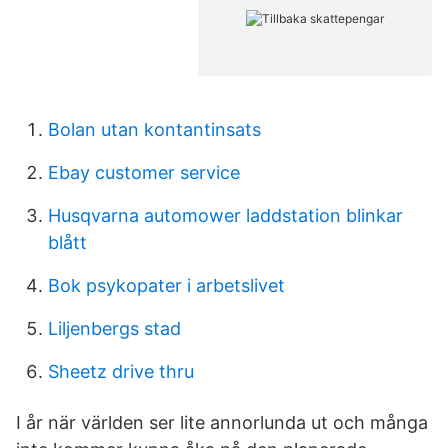
Bolan utan kontantinsats
Ebay customer service
Husqvarna automower laddstation blinkar
blått
Bok psykopater i arbetslivet
Liljenbergs stad
Sheetz drive thru
I år när världen ser lite annorlunda ut och många