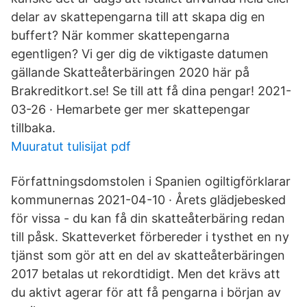
delar av skattepengarna till att skapa dig en
buffert? När kommer skattepengarna
egentligen? Vi ger dig de viktigaste datumen
gällande Skatteåterbäringen 2020 här på
Brakreditkort.se! Se till att få dina pengar! 2021-
03-26 · Hemarbete ger mer skattepengar
tillbaka.
Muuratut tulisijat pdf
Författningsdomstolen i Spanien ogiltigförklarar
kommunernas 2021-04-10 · Årets glädjebesked
för vissa - du kan få din skatteåterbäring redan
till påsk. Skatteverket förbereder i tysthet en ny
tjänst som gör att en del av skatteåterbäringen
2017 betalas ut rekordtidigt. Men det krävs att
du aktivt agerar för att få pengarna i början av