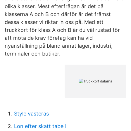
olika klasser. Mest efterfrågan är det på
klasserna A och B och därför är det främst
dessa klasser vi riktar in oss på. Med ett
truckkort för klass A och B är du väl rustad för
att möta de krav företag kan ha vid
nyanställning på bland annat lager, industri,
terminaler och butiker.
Style vasteras
Lon efter skatt tabell