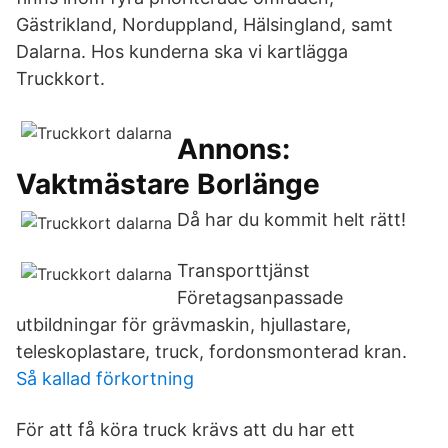
Gästrikland, Norduppland, Hälsingland, samt
Dalarna. Hos kunderna ska vi kartlägga
Truckkort.
Annons:
Vaktmästare Borlänge
Då har du kommit helt rätt!
Transporttjänst
Företagsanpassade
utbildningar för grävmaskin, hjullastare,
teleskoplastare, truck, fordonsmonterad kran.
Så kallad förkortning
För att få köra truck krävs att du har ett