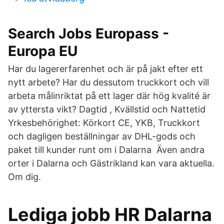
Search Jobs Europass -
Europa EU
Har du lagererfarenhet och är på jakt efter ett
nytt arbete? Har du dessutom truckkort och vill
arbeta målinriktat på ett lager där hög kvalité är
av yttersta vikt? Dagtid , Kvällstid och Nattetid
Yrkesbehörighet: Körkort CE, YKB, Truckkort
och dagligen beställningar av DHL-gods och
paket till kunder runt om i Dalarna Även andra
orter i Dalarna och Gästrikland kan vara aktuella.
Om dig.
Lediga jobb HR Dalarna