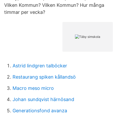
Vilken Kommun? Vilken Kommun? Hur många
timmar per vecka?
Astrid lindgren talböcker
Restaurang spiken kållandsö
Macro meso micro
Johan sundqvist härnösand
Generationsfond avanza