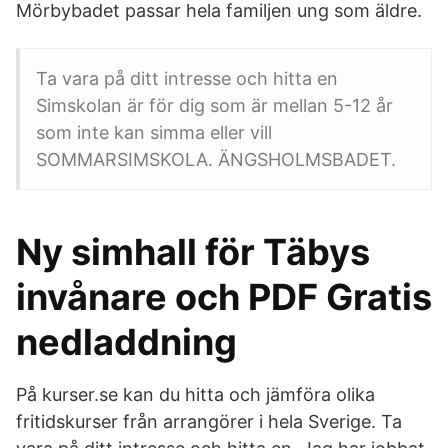
Mörbybadet passar hela familjen ung som äldre.
Ta vara på ditt intresse och hitta en
Simskolan är för dig som är mellan 5-12 år
som inte kan simma eller vill
SOMMARSIMSKOLA. ÄNGSHOLMSBADET.
Ny simhall för Täbys
invånare och PDF Gratis
nedladdning
På kurser.se kan du hitta och jämföra olika
fritidskurser från arrangörer i hela Sverige. Ta