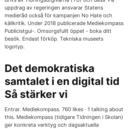
uppdrag av regeringen ansvarar Statens
medieråd också för kampanjen No Hate och
källkritik. Under 2018 publicerade Mediekompass
Publicistgui-. Omsorgsfullt öppet - boka ditt
besök. Endast förköp. Tekniska museets
logotyp.
Det demokratiska
samtalet i en digital tid
Så stärker vi
Entrar. Mediekompass. 760 likes · 1 talking about
this. Mediekompass (tidigare Tidningen i Skolan)
ger konkreta verktyg och dagsaktuella