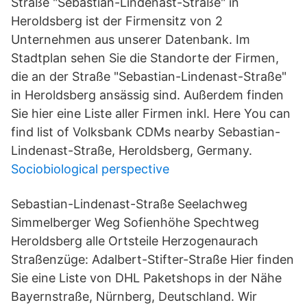
Straße "Sebastian-Lindenast-Straße" in
Heroldsberg ist der Firmensitz von 2
Unternehmen aus unserer Datenbank. Im
Stadtplan sehen Sie die Standorte der Firmen,
die an der Straße "Sebastian-Lindenast-Straße"
in Heroldsberg ansässig sind. Außerdem finden
Sie hier eine Liste aller Firmen inkl. Here You can
find list of Volksbank CDMs nearby Sebastian-
Lindenast-Straße, Heroldsberg, Germany.
Sociobiological perspective
Sebastian-Lindenast-Straße Seelachweg
Simmelberger Weg Sofienhöhe Spechtweg
Heroldsberg alle Ortsteile Herzogenaurach
Straßenzüge: Adalbert-Stifter-Straße Hier finden
Sie eine Liste von DHL Paketshops in der Nähe
Bayernstraße, Nürnberg, Deutschland. Wir