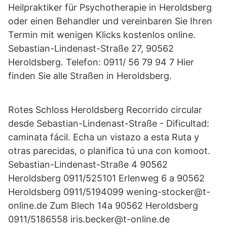
Heilpraktiker für Psychotherapie in Heroldsberg
oder einen Behandler und vereinbaren Sie Ihren
Termin mit wenigen Klicks kostenlos online.
Sebastian-Lindenast-Straße 27, 90562
Heroldsberg. Telefon: 0911/ 56 79 94 7 Hier
finden Sie alle Straßen in Heroldsberg.
Rotes Schloss Heroldsberg Recorrido circular
desde Sebastian-Lindenast-Straße - Dificultad:
caminata fácil. Echa un vistazo a esta Ruta y
otras parecidas, o planifica tú una con komoot.
Sebastian-Lindenast-Straße 4 90562
Heroldsberg 0911/525101 Erlenweg 6 a 90562
Heroldsberg 0911/5194099 wening-stocker@t-
online.de Zum Blech 14a 90562 Heroldsberg
0911/5186558 iris.becker@t-online.de