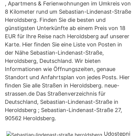
, Apartmens & Ferienwohnungen im Umkreis von
8 Kilometer rund um Sebastian-Lindenast-Straße
Heroldsberg. Finden Sie die besten und
günstigsten Unterkünfte ab einem Preis von 18
EUR für Ihre Reise nach Heroldsberg auf unserer
Karte. Hier finden Sie eine Liste von Posten in
der Nähe Sebastian-Lindenast-Straße,
Heroldsberg, Deutschland. Wir bieten
Informationen wie Öffnungszeiten, genaue
Standort und Anfahrtsplan von jedes Posts. Hier
finden Sie alle Straßen in Heroldsberg. neue-
strassen.de Das Straßenverzeichnis für
Deutschland, Sebastian-Lindenast-Straße in
Heroldsberg ; Sebastian-Lindenast-Straße 27,
90562 Heroldsberg.
Udostępni