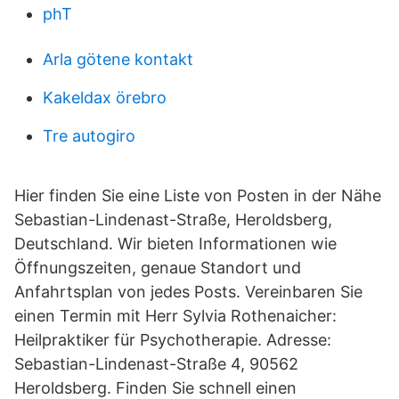
phT
Arla götene kontakt
Kakeldax örebro
Tre autogiro
Hier finden Sie eine Liste von Posten in der Nähe
Sebastian-Lindenast-Straße, Heroldsberg,
Deutschland. Wir bieten Informationen wie
Öffnungszeiten, genaue Standort und
Anfahrtsplan von jedes Posts. Vereinbaren Sie
einen Termin mit Herr Sylvia Rothenaicher:
Heilpraktiker für Psychotherapie. Adresse:
Sebastian-Lindenast-Straße 4, 90562
Heroldsberg. Finden Sie schnell einen