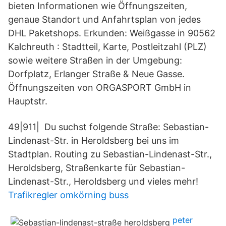
bieten Informationen wie Öffnungszeiten,
genaue Standort und Anfahrtsplan von jedes
DHL Paketshops. Erkunden: Weißgasse in 90562
Kalchreuth : Stadtteil, Karte, Postleitzahl (PLZ)
sowie weitere Straßen in der Umgebung:
Dorfplatz, Erlanger Straße & Neue Gasse.
Öffnungszeiten von ORGASPORT GmbH in
Hauptstr.
49|911| Du suchst folgende Straße: Sebastian-
Lindenast-Str. in Heroldsberg bei uns im
Stadtplan. Routing zu Sebastian-Lindenast-Str.,
Heroldsberg, Straßenkarte für Sebastian-
Lindenast-Str., Heroldsberg und vieles mehr!
Trafikregler omkörning buss
peter