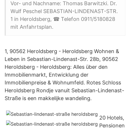
Vor- und Nachname: Thomas Barwitzki. Dr.
Wulf Peschel SEBASTIAN-LINDENAST-STR.
1 in Heroldsberg, ☎ Telefon 0911/5180828
mit Anfahrtsplan.
1, 90562 Heroldsberg - Heroldsberg Wohnen &
Leben in Sebastian-Lindenast-Str. 28b, 90562
Heroldsberg - Heroldsberg: Alles über den
Immobilienmarkt, Entwicklung der
Immobilienpreise & Wohnumfeld. Rotes Schloss
Heroldsberg Rondje vanuit Sebastian-Lindenast-
Straße is een makkelijke wandeling.
20 Hotels,
Pensionen