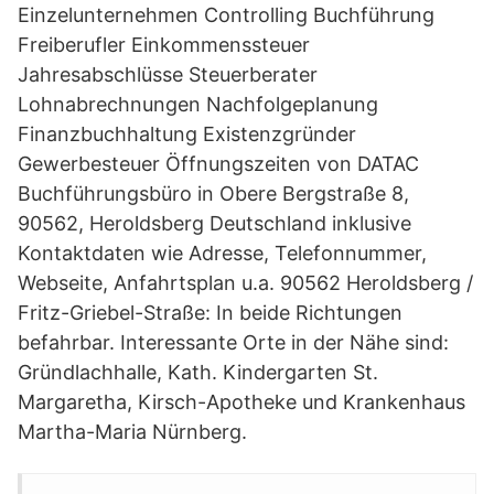
Einzelunternehmen Controlling Buchführung
Freiberufler Einkommenssteuer
Jahresabschlüsse Steuerberater
Lohnabrechnungen Nachfolgeplanung
Finanzbuchhaltung Existenzgründer
Gewerbesteuer Öffnungszeiten von DATAC
Buchführungsbüro in Obere Bergstraße 8,
90562, Heroldsberg Deutschland inklusive
Kontaktdaten wie Adresse, Telefonnummer,
Webseite, Anfahrtsplan u.a. 90562 Heroldsberg /
Fritz-Griebel-Straße: In beide Richtungen
befahrbar. Interessante Orte in der Nähe sind:
Gründlachhalle, Kath. Kindergarten St.
Margaretha, Kirsch-Apotheke und Krankenhaus
Martha-Maria Nürnberg.