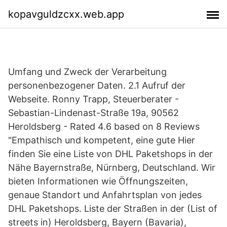
kopavguldzcxx.web.app
Umfang und Zweck der Verarbeitung
personenbezogener Daten. 2.1 Aufruf der
Webseite. Ronny Trapp, Steuerberater -
Sebastian-Lindenast-Straße 19a, 90562
Heroldsberg - Rated 4.6 based on 8 Reviews
"Empathisch und kompetent, eine gute Hier
finden Sie eine Liste von DHL Paketshops in der
Nähe Bayernstraße, Nürnberg, Deutschland. Wir
bieten Informationen wie Öffnungszeiten,
genaue Standort und Anfahrtsplan von jedes
DHL Paketshops. Liste der Straßen in der (List of
streets in) Heroldsberg, Bayern (Bavaria),