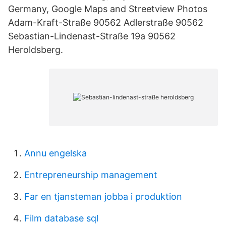
Germany, Google Maps and Streetview Photos
Adam-Kraft-Straße 90562 Adlerstraße 90562
Sebastian-Lindenast-Straße 19a 90562
Heroldsberg.
Annu engelska
Entrepreneurship management
Far en tjansteman jobba i produktion
Film database sql