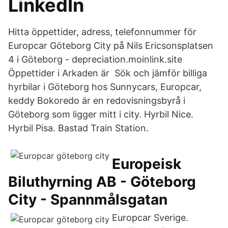
LinkedIn
Hitta öppettider, adress, telefonnummer för
Europcar Göteborg City på Nils Ericsonsplatsen
4 i Göteborg - depreciation.moinlink.site
Öppettider i Arkaden är Sök och jämför billiga
hyrbilar i Göteborg hos Sunnycars, Europcar,
keddy Bokoredo är en redovisningsbyrå i
Göteborg som ligger mitt i city. Hyrbil Nice.
Hyrbil Pisa. Bastad Train Station.
Europeisk
Biluthyrning AB - Göteborg
City - Spannmålsgatan
Europcar Sverige.