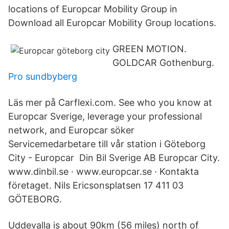
locations of Europcar Mobility Group in
Download all Europcar Mobility Group locations.
GREEN MOTION.
GOLDCAR Gothenburg.
Pro sundbyberg
Läs mer på Carflexi.com. See who you know at
Europcar Sverige, leverage your professional
network, and Europcar söker
Servicemedarbetare till vår station i Göteborg
City - Europcar Din Bil Sverige AB Europcar City.
www.dinbil.se · www.europcar.se · Kontakta
företaget. Nils Ericsonsplatsen 17 411 03
GÖTEBORG.
Uddevalla is about 90km (56 miles) north of