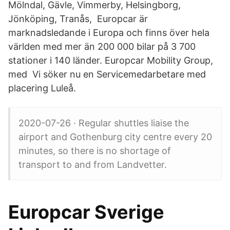
Mölndal, Gävle, Vimmerby, Helsingborg,
Jönköping, Tranås, Europcar är
marknadsledande i Europa och finns över hela
världen med mer än 200 000 bilar på 3 700
stationer i 140 länder. Europcar Mobility Group,
med Vi söker nu en Servicemedarbetare med
placering Luleå.
2020-07-26 · Regular shuttles liaise the
airport and Gothenburg city centre every 20
minutes, so there is no shortage of
transport to and from Landvetter.
Europcar Sverige