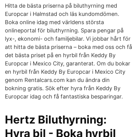
Hitta de bästa priserna på biluthyrning med
Europcar i Halmstad och läs kundomdömen.
Boka online idag med världens största
onlineportal för biluthyrning. Spara pengar på
lyx-, ekonomi- och familjebilar. Vi jobbar hårt för
att hitta de bästa priserna – boka med oss och få
det bästa priset på en hyrbil från Keddy By
Europcar i Mexico City, garanterat. Om du bokar
en hyrbil från Keddy By Europcar i Mexico City
genom Rentalcars.com kan du ändra din
bokning gratis. Sök efter hyra från Keddy By
Europcar idag och få fantastiska besparingar.
Hertz Biluthyrning:
Hyra bil - Boka hyrbil